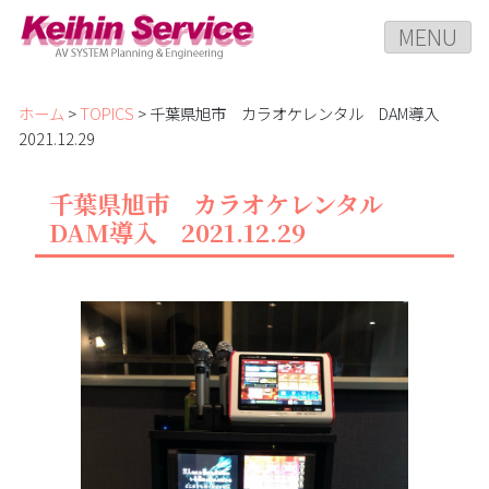
MENU
ホーム
>
TOPICS
> 千葉県旭市 カラオケレンタル DAM導入
2021.12.29
千葉県旭市 カラオケレンタル
DAM導入 2021.12.29