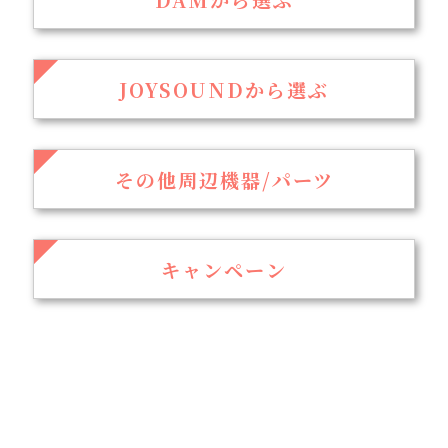
JOYSOUNDから選ぶ
その他周辺機器/パーツ
キャンペーン