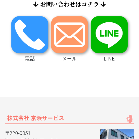
お問い合わせはコチラ
電話
メール
LINE
株式会社 京浜サービス
〒220-0051