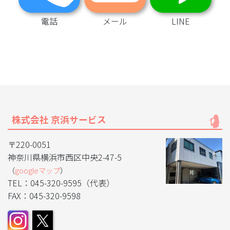
電話
メール
LINE
株式会社 京浜サービス
〒220-0051
神奈川県横浜市西区中央2-47-5
（
googleマップ
）
TEL：045-320-9595（代表）
FAX：045-320-9598