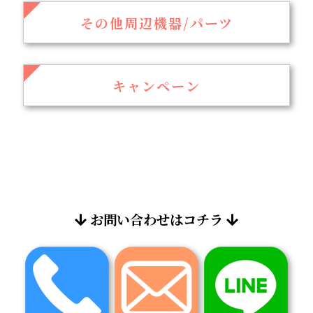
その他周辺機器/パーツ
キャンペーン
お問い合わせはコチラ