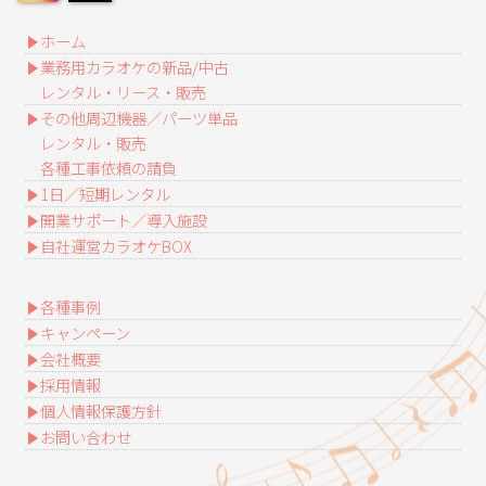
ホーム
業務用カラオケの新品/中古
レンタル・リース・販売
その他周辺機器／パーツ単品
レンタル・販売
各種工事依頼の請負
1日／短期レンタル
開業サポート／導入施設
自社運営カラオケBOX
各種事例
キャンペーン
会社概要
採用情報
個人情報保護方針
お問い合わせ