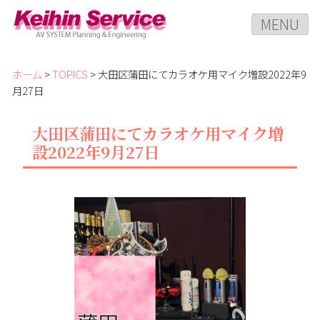
MENU
ホーム
>
TOPICS
> 大田区蒲田にてカラオケ用マイク増設2022年9
月27日
大田区蒲田にてカラオケ用マイク増
設2022年9月27日