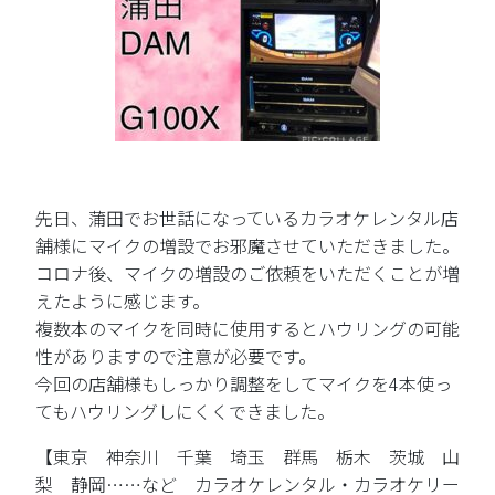
先日、蒲田でお世話になっているカラオケレンタル店
舗様にマイクの増設でお邪魔させていただきました。
コロナ後、マイクの増設のご依頼をいただくことが増
えたように感じます。
複数本のマイクを同時に使用するとハウリングの可能
性がありますので注意が必要です。
今回の店舗様もしっかり調整をしてマイクを4本使っ
てもハウリングしにくくできました。
【東京 神奈川 千葉 埼玉 群馬 栃木 茨城 山
梨 静岡……など カラオケレンタル・カラオケリー