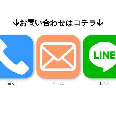
お問い合わせはコチラ
電話
メール
LINE