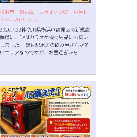
横浜市 鶴見区 カラオケDAM 月極レ
ンタル2026.07.22
2026.7.22神奈川県横浜市鶴見区の新規店
舗様に、DAMカラオケ機材納品にお伺い
しました。 鶴見駅周辺の飲み屋さんが多
いエリアなのですが、お昼過ぎから