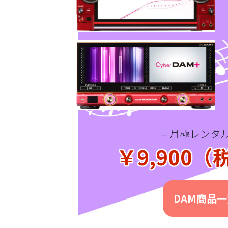
– 月極レンタル
￥9,900
DAM商品一