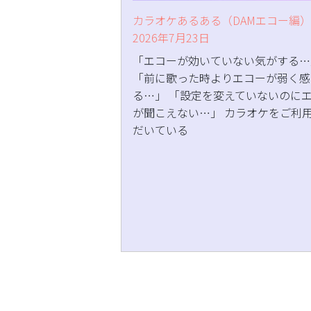
カラオケあるある（DAMエコー編）
2026年7月23日
「エコーが効いていない気がする…
「前に歌った時よりエコーが弱く感
る…」 「設定を変えていないのに
が聞こえない…」 カラオケをご利
だいている