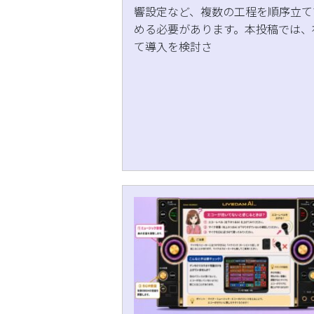
響設定など、複数の工程を順序立て
める必要があります。本投稿では、
て導入を検討さ