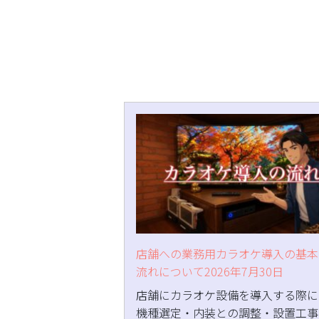
店舗への業務用カラオケ導入の基本
流れについて2026年7月30日
店舗にカラオケ設備を導入する際に
機種選定・内装との調整・設置工事