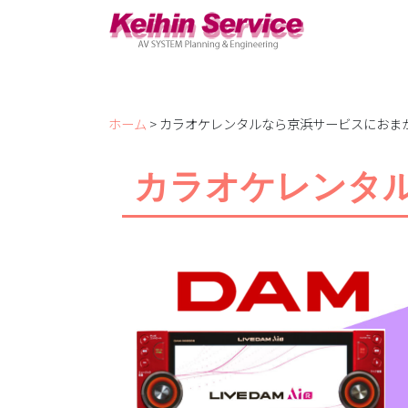
ホーム
> カラオケレンタルなら京浜サービスにおま
カラオケレンタ