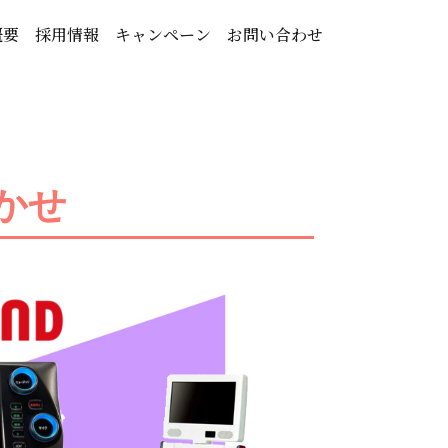
概要
採用情報
キャンペーン
お問い合わせ
かせ