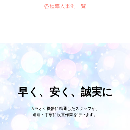
各種導入事例一覧
早く、
安く、
誠実に
カラオケ機器に精通したスタッフが、
迅速・丁寧に設置作業を行います。