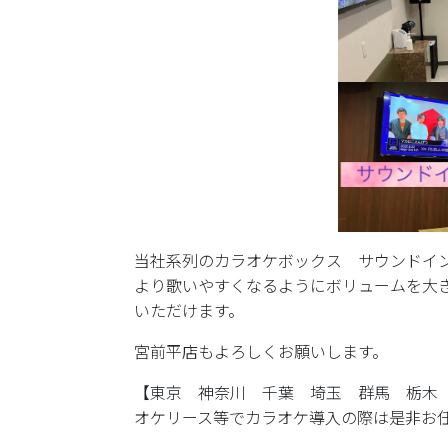
当社系列のカラオケボックス サウンドイ
より歌いやすくなるようにボリュームを大
いただけます。
宮前平店もよろしくお願いします。
【東京 神奈川 千葉 埼玉 群馬 栃木
オケリース等でカラオケ導入の際は是非お