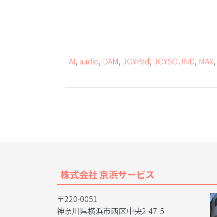
AI
,
audio
,
DAM
,
JOYPad
,
JOYSOUND
,
MAX
株式会社 京浜サービス
〒220-0051
神奈川県横浜市西区中央2-47-5